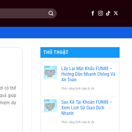
THỦ THUẬT
Lấy Lại Mật Khẩu FUN88 –
Hướng Dẫn Nhanh Chóng Và
An Toàn
ơi có thể
ở
Chức năng bình luận bị tắt
 quả giúp
Lấy
Sao Kê Tài Khoản FUN88 –
ghiệm dự
Lại
Xem Lịch Sử Giao Dịch
Nhanh
Mật
ở
Chức năng bình luận bị tắt
Khẩu
Sao