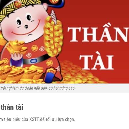
trải nghiệm dự đoán hấp dẫn, cơ hội trúng cao
thần tài
m tiêu biểu của XSTT để tối ưu lựa chọn.