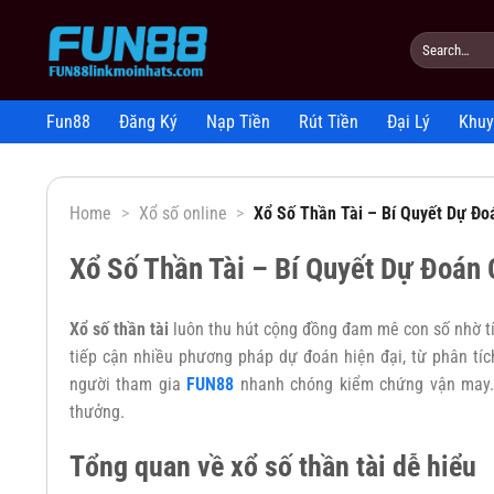
Chuyển
đến
nội
dung
Fun88
Đăng Ký
Nạp Tiền
Rút Tiền
Đại Lý
Khuy
Home
>
Xổ số online
>
Xổ Số Thần Tài – Bí Quyết Dự Đ
Xổ Số Thần Tài – Bí Quyết Dự Đoán
Xổ số thần tài
luôn thu hút cộng đồng đam mê con số nhờ tí
tiếp cận nhiều phương pháp dự đoán hiện đại, từ phân tích 
người tham gia
FUN88
nhanh chóng kiểm chứng vận may. B
thưởng.
Tổng quan về xổ số thần tài dễ hiểu