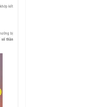
 khớp kết
hưởng bị
ổ số thần