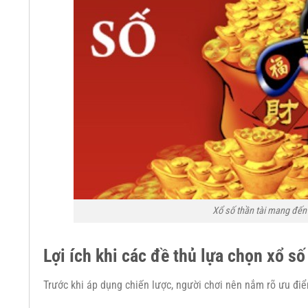
Xổ số thần tài mang đến 
Lợi ích khi các đề thủ lựa chọn xổ số 
Trước khi áp dụng chiến lược, người chơi nên nắm rõ ưu điể