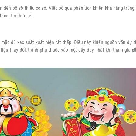
ẫn đến bộ số thiếu cơ sở. Việc bỏ qua phân tích khiến khả năng trùng
hông tin thực tế.
 mặc dù xác suất xuất hiện rất thấp. Điều này khiến nguồn vốn dự t
 liệu thay đổi, tránh phụ thuộc vào một dãy duy nhất khi tham gia
x