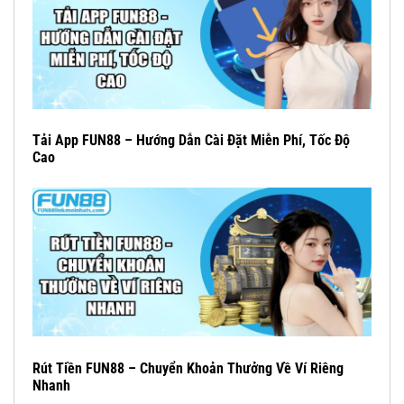
Tải App FUN88 – Hướng Dẫn Cài Đặt Miễn Phí, Tốc Độ
Cao
Rút Tiền FUN88 – Chuyển Khoản Thưởng Về Ví Riêng
Nhanh