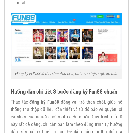
nhất.
Đăng ký FUN88 là thao tác đầu tiên, mở ra cơ hội cược an toàn
Hướng dẫn chi tiết 3 bước đăng ký Fun88 chuẩn
Thao tác
đăng ký Fun88
đóng vai trò then chốt, giúp hệ
thống thu thập dữ liệu cần thiết và từ đó bảo vệ quyền lợi
cá nhân của người chơi một cách tối ưu. Quy trình mở ID
này rất dễ dàng, chỉ cần bạn làm theo đúng trình tự hướng
dẫn trên bất kỳ thiết bị nào. Để đảm bảo mọi thứ diễn ra