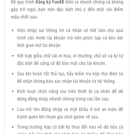
Để quy trình
đăng ký Fun88
diễn ra nhanh chóng và không
gặp trở ngại, bạn nên đặc biệt chú ý đến một vài điểm
mấu chốt sau:
Việc nhập sai thông tin cá nhân có thể làm cho quá
trình xác minh tài khoản trở nên phức tạp và kéo dài
thời gian mở tài khoản.
Kết hợp giữa chữ cái in hoa, in thường, chữ số và ký tự
đặc biệt để củng cố độ bảo mật cho tài khoản.
Sau khi hoàn tất thủ tục, hãy kiểm tra hộp thư điện tử
để nhận thông báo xác nhận tài khoản từ hệ thống.
Kích hoạt chức năng lưu trên thiết bị cá nhân để dễ
dàng đăng nhập nhanh chóng trong các lần sau.
Lưu trữ tên đăng nhập và mật khẩu ở nơi an toàn để
tránh quên khi tham gia chơi game về sau.
Trong trường hợp có bất kỳ thay đổi nào về dữ liệu cá