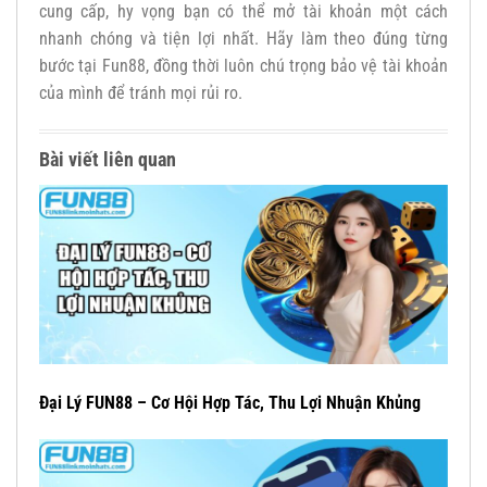
cung cấp, hy vọng bạn có thể mở tài khoản một cách
nhanh chóng và tiện lợi nhất. Hãy làm theo đúng từng
bước tại Fun88, đồng thời luôn chú trọng bảo vệ tài khoản
của mình để tránh mọi rủi ro.
Bài viết liên quan
Đại Lý FUN88 – Cơ Hội Hợp Tác, Thu Lợi Nhuận Khủng