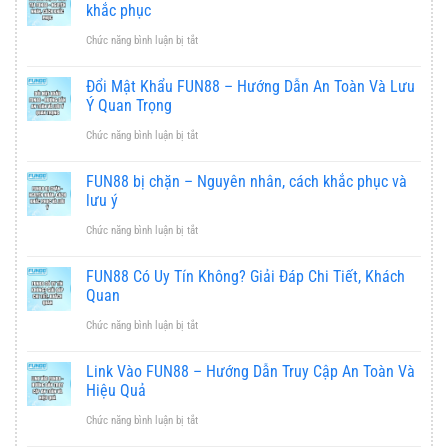
Kê
khắc phục
–
Tài
ở
Chức năng bình luận bị tắt
Hướng
Khoản
Lỗi
Đổi Mật Khẩu FUN88 – Hướng Dẫn An Toàn Và Lưu
Dẫn
FUN88
hiển
Ý Quan Trọng
Nhanh
–
thị
ở
Chức năng bình luận bị tắt
Chóng
Xem
số
Đổi
FUN88 bị chặn – Nguyên nhân, cách khắc phục và
Và
Lịch
tiền
Mật
lưu ý
An
Sử
tại
Khẩu
ở
Chức năng bình luận bị tắt
Toàn
Giao
FUN88
FUN88
FUN88
FUN88 Có Uy Tín Không? Giải Đáp Chi Tiết, Khách
Dịch
–
–
bị
Quan
Nhanh
Nguyên
Hướng
chặn
ở
Chức năng bình luận bị tắt
nhân,
Dẫn
–
FUN88
Link Vào FUN88 – Hướng Dẫn Truy Cập An Toàn Và
cách
An
Nguyên
Có
Hiệu Quả
khắc
Toàn
nhân,
Uy
ở
Chức năng bình luận bị tắt
phục
Và
cách
Tín