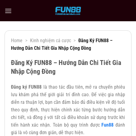
Chuyển
đến
nội
dung
Home
>
Kinh nghiệm cá cược
>
Đăng Ký FUN88 –
Hướng Dẫn Chi Tiết Gia Nhập Cộng Đồng
Đăng Ký FUN88 – Hướng Dẫn Chi Tiết Gia
Nhập Cộng Đồng
Đăng ký FUN88
là thao tác đầu tiên, mở ra chuyến phiêu
lưu khám phá thế giới giải trí đỉnh cao. Để việc gia nhập
diễn ra thuận lợi, bạn cần đảm bảo đủ điều kiện về độ tuổi
theo quy định, thực hiện chính xác từng bước hướng dẫn
chi tiết, và đồng ý với tất cả điều khoản sử dụng trước khi
tiến hành xác nhận. Toàn bộ quy trình được
Fun88
đánh
giá là vô cùng đơn giản, dễ thực hiện.