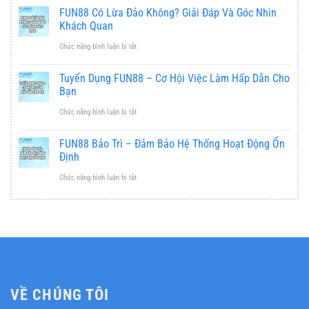
Link
FUN88 Có Lừa Đảo Không? Giải Đáp Và Góc Nhìn
Lưu
khắc
Không?
Vào
Khách Quan
Ý
phục
Giải
FUN88
ở
Chức năng bình luận bị tắt
Quan
và
Đáp
–
FUN88
Trọng
Tuyển Dụng FUN88 – Cơ Hội Việc Làm Hấp Dẫn Cho
lưu
Chi
Hướng
Có
Bạn
ý
Tiết,
Dẫn
Lừa
ở
Chức năng bình luận bị tắt
Khách
Truy
Đảo
Tuyển
FUN88 Bảo Trì – Đảm Bảo Hệ Thống Hoạt Động Ổn
Quan
Cập
Không?
Dụng
Định
An
Giải
FUN88
ở
Chức năng bình luận bị tắt
Toàn
Đáp
–
FUN88
Và
Và
Cơ
Bảo
Hiệu
Góc
Hội
Trì
Quả
Nhìn
Việc
–
Khách
Làm
Đảm
VỀ CHÚNG TÔI
Quan
Hấp
Bảo