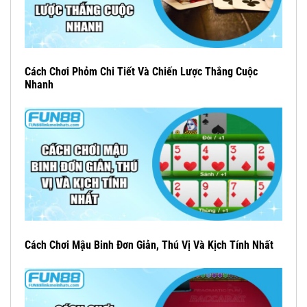
Cách Chơi Phỏm Chi Tiết Và Chiến Lược Thắng Cuộc
Nhanh
Cách Chơi Mậu Binh Đơn Giản, Thú Vị Và Kịch Tính Nhất