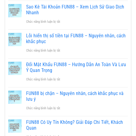
Lấy
Sao Kê Tài Khoản FUN88 – Xem Lịch Sử Giao Dịch
Lại
Nhanh
Mật
ở
Chức năng bình luận bị tắt
Khẩu
Sao
Lỗi hiển thị số tiền tại FUN88 – Nguyên nhân, cách
FUN88
Kê
khắc phục
–
Tài
ở
Chức năng bình luận bị tắt
Hướng
Khoản
Lỗi
Đổi Mật Khẩu FUN88 – Hướng Dẫn An Toàn Và Lưu
Dẫn
FUN88
hiển
Ý Quan Trọng
Nhanh
–
thị
ở
Chức năng bình luận bị tắt
Chóng
Xem
số
Đổi
FUN88 bị chặn – Nguyên nhân, cách khắc phục và
Và
Lịch
tiền
Mật
lưu ý
An
Sử
tại
Khẩu
ở
Chức năng bình luận bị tắt
Toàn
Giao
FUN88
FUN88
FUN88
FUN88 Có Uy Tín Không? Giải Đáp Chi Tiết, Khách
Dịch
–
–
bị
Quan
Nhanh
Nguyên
Hướng
chặn