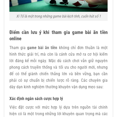
Xì Tố là một trong những game bài kịch tính, cuốn hút số 1
Điểm cần lưu ý khi tham gia game bài ăn tiền
online
Tham gia
game bài ăn tiền
không chỉ đơn thuần là một
hình thức giải trí, mà còn là cánh cửa mở ra cơ hội kiếm
lời đáng kể mỗi ngày. Mặc dù cách chơi vẫn giữ nguyên
phong cách truyền thống và tối ưu cho người mới, nhưng
để có thể giành chiến thắng lớn và bền vững, bạn cần
phải có sự chuẩn bị chiến lược rõ ràng. Các chuyên gia
dày dạn kinh nghiệm thường khuyên vận dụng mẹo sau:
Xác định ngân sách cược hợp lý
Việc đặt cược với mức hợp lý dựa trên nguồn tài chính
hiện có là một trong những lời khuyên quan trọng mà các