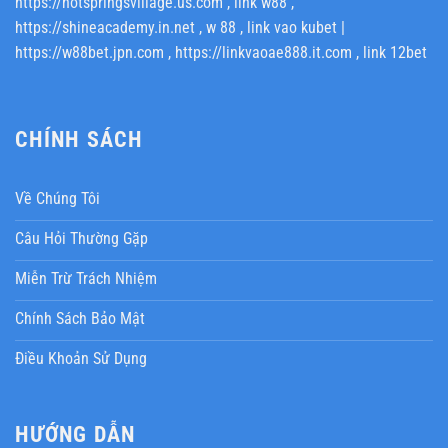
https://hotspringsvillage.us.com
,
link w88
,
https://shineacademy.in.net
,
w 88
,
link vao kubet
|
https://w88bet.jpn.com
,
https://linkvaoae888.it.com
,
link 12bet
CHÍNH SÁCH
Về Chúng Tôi
Câu Hỏi Thường Gặp
Miễn Trừ Trách Nhiệm
Chính Sách Bảo Mật
Điều Khoản Sử Dụng
HƯỚNG DẪN