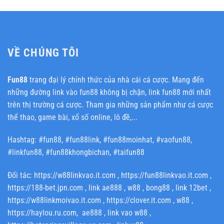
Hiệu
Góc
Hội
Trì
Quả
Nhìn
Việc
–
Khách
Làm
Đảm
VỀ CHÚNG TÔI
Quan
Hấp
Bảo
Dẫn
Hệ
Fun88
trang đại lý chính thức của nhà cái cá cược. Mang đến
Cho
Thống
những đường link vào fun88 không bị chặn, link fun88 mới nhất
Bạn
Hoạt
trên thị trường cá cược. Tham gia những sản phẩm như cá cược
thể thao, game bài, xổ số online, lô đề,...
Động
Ổn
Hashtag: #fun88, #fun88link, #fun88moinhat, #vaofun88,
Định
#linkfun88, #fun88khongbichan, #taifun88
Đối tác:
https://w88linkvao.it.com
,
https://fun88linkvao.it.com
,
https://188-bet.jpn.com
,
link ae888
,
w88
,
bong88
,
link 12bet
,
https://w88linkmoivao.it.com
,
https://clover.it.com
,
w88
,
https://haylou.ru.com
,
ae888
,
link vao w88
,